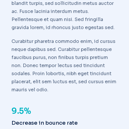
blandit turpis, sed sollicitudin metus auctor
ac. Fusce lacinia interdum metus.
Pellentesque et quam nisi. Sed fringilla
gravida lorem, id rhoncus justo egestas sed.
Curabitur pharetra commodo enim, id cursus
neque dapibus sed. Curabitur pellentesque
faucibus purus, non finibus turpis pretium
non. Donec tempor lectus sed tincidunt
sodales. Proin lobortis, nibh eget tincidunt
placerat, elit sem luctus est, sed cursus enim
mauris vel odio.
9.5%
Decrease in bounce rate