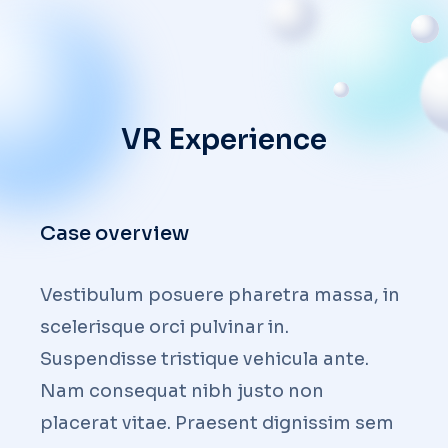
VR Experience
Case overview
Vestibulum posuere pharetra massa, in
scelerisque orci pulvinar in.
Suspendisse tristique vehicula ante.
Nam consequat nibh justo non
placerat vitae. Praesent dignissim sem