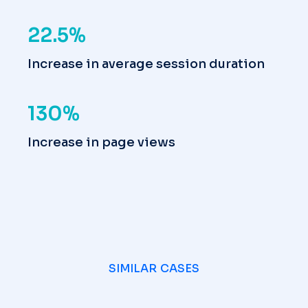
22.5%
Increase in average session duration
130%
Increase in page views
SIMILAR CASES