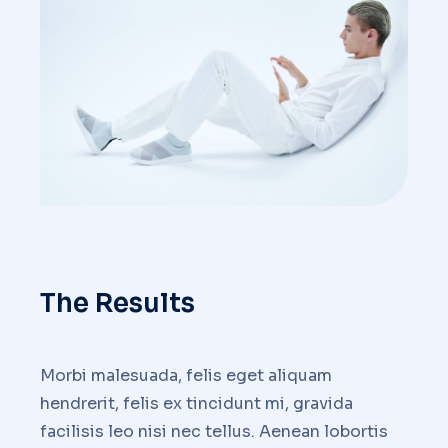
The Results
Morbi malesuada, felis eget aliquam
hendrerit, felis ex tincidunt mi, gravida
facilisis leo nisi nec tellus. Aenean lobortis