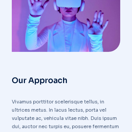
Our Approach
Vivamus porttitor scelerisque tellus, in
ultrices metus. In lacus lectus, porta vel
vulputate ac, vehicula vitae nibh. Duis ipsum
dui, auctor nec turpis eu, posuere fermentum