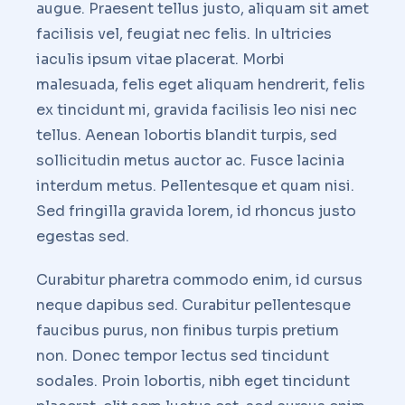
augue. Praesent tellus justo, aliquam sit amet
facilisis vel, feugiat nec felis. In ultricies
iaculis ipsum vitae placerat. Morbi
malesuada, felis eget aliquam hendrerit, felis
ex tincidunt mi, gravida facilisis leo nisi nec
tellus. Aenean lobortis blandit turpis, sed
sollicitudin metus auctor ac. Fusce lacinia
interdum metus. Pellentesque et quam nisi.
Sed fringilla gravida lorem, id rhoncus justo
egestas sed.
Curabitur pharetra commodo enim, id cursus
neque dapibus sed. Curabitur pellentesque
faucibus purus, non finibus turpis pretium
non. Donec tempor lectus sed tincidunt
sodales. Proin lobortis, nibh eget tincidunt