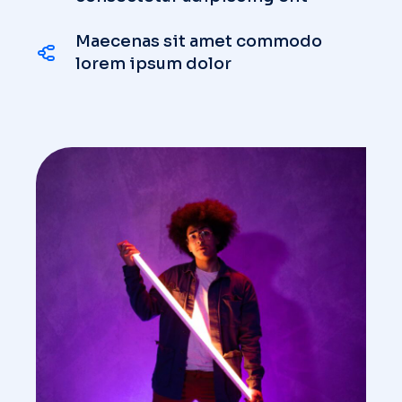
Maecenas sit amet commodo
lorem ipsum dolor