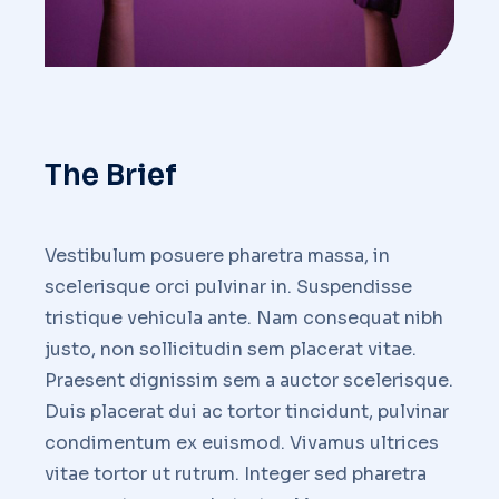
The Brief
Vestibulum posuere pharetra massa, in
scelerisque orci pulvinar in. Suspendisse
tristique vehicula ante. Nam consequat nibh
justo, non sollicitudin sem placerat vitae.
Praesent dignissim sem a auctor scelerisque.
Duis placerat dui ac tortor tincidunt, pulvinar
condimentum ex euismod. Vivamus ultrices
vitae tortor ut rutrum. Integer sed pharetra