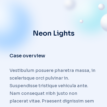
Neon Lights
Case overview
Vestibulum posuere pharetra massa, in
scelerisque orci pulvinar in.
Suspendisse tristique vehicula ante.
Nam consequat nibh justo non
placerat vitae. Praesent dignissim sem