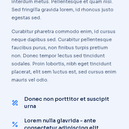
interdum metus. Pellentesque et quam nisi.
Sed fringilla gravida lorem, id rhoncus justo
egestas sed.
Curabitur pharetra commodo enim, id cursus
neque dapibus sed. Curabitur pellentesque
faucibus purus, non finibus turpis pretium
non. Donec tempor lectus sed tincidunt
sodales. Proin lobortis, nibh eget tincidunt
placerat, elit sem luctus est, sed cursus enim
mauris vel odio.
Donec non porttitor et suscipit
urna
Lorem nulla glavrida - ante
consectetur adipiscing elit