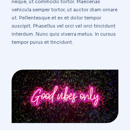
neque, ut commodo tortor. Maecenas
vehicula semper tortor, ut auctor diam ornare
ut. Pellentesque et ex et dolor tempor
suscipit. Phasellus vel orci vel orci tincidunt
interdum. Nunc quis viverra metus. In cursus
tempor purus et tincidunt.