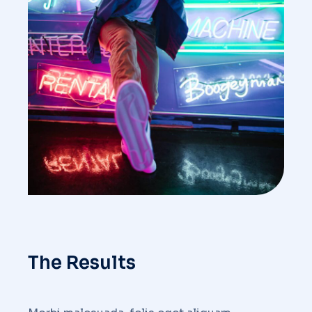
The Results