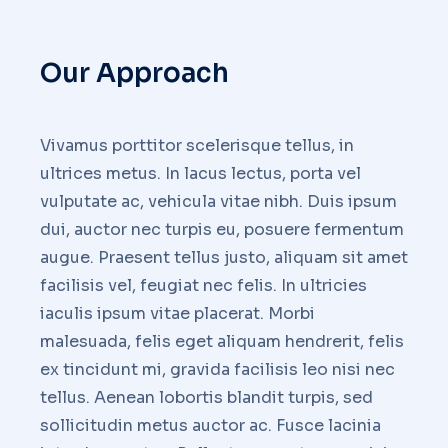
Our Approach
Vivamus porttitor scelerisque tellus, in
ultrices metus. In lacus lectus, porta vel
vulputate ac, vehicula vitae nibh. Duis ipsum
dui, auctor nec turpis eu, posuere fermentum
augue. Praesent tellus justo, aliquam sit amet
facilisis vel, feugiat nec felis. In ultricies
iaculis ipsum vitae placerat. Morbi
malesuada, felis eget aliquam hendrerit, felis
ex tincidunt mi, gravida facilisis leo nisi nec
tellus. Aenean lobortis blandit turpis, sed
sollicitudin metus auctor ac. Fusce lacinia