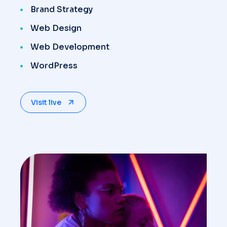
Brand Strategy
Web Design
Web Development
WordPress
Visit live